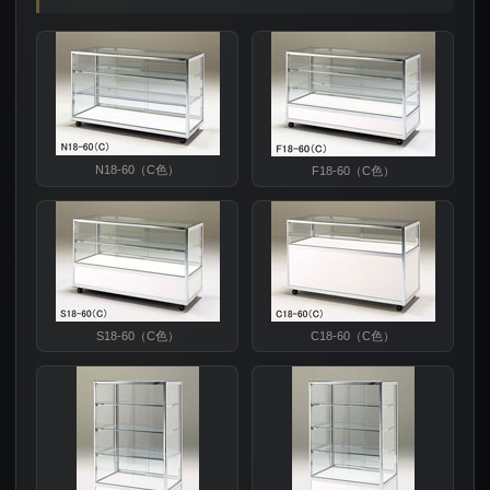
N18-60（C色）
F18-60（C色）
S18-60（C色）
C18-60（C色）