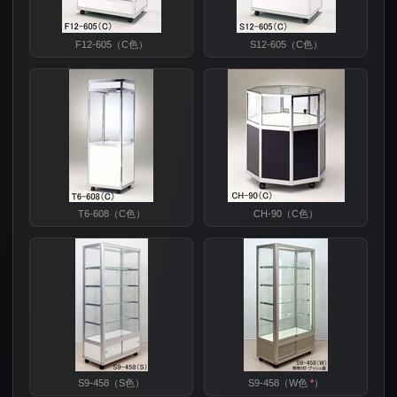
F12-605（C色）
S12-605（C色）
T6-608（C色）
CH-90（C色）
S9-458（S色）
S9-458（W色
*
）