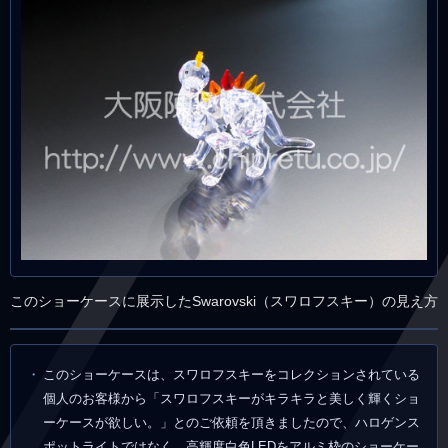
このショーケースに展示したSwarovski（スワロフスキー）の見え方
このショーケースは、スワロフスキーをコレクションされている
個人のお客様から「スワロフスキーがキラキラと美しく輝くショ
ーケースが欲しい。」とのご依頼を頂きましたので、ハロゲンス
ポットライトではなく、高輝度白色LEDをアルミ枠のショーケー