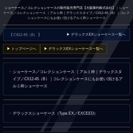
ショーケース／コレクションケースの製作販売専門店【大阪陳列株式会社】
｜ショー
ケース／コレクションケース ｜アルミ枠｜デラックスタイプ／CII12-45（B）｜コレク
ションケースにもお使い頂けるアルミ枠ショーケース
▶ デラックスEXショーケース一覧へ
【 CII12-45（B） 】
▶ トップページへ
▶ デラックスEXショーケース一覧へ
ショーケース／コレクションケース ｜アルミ枠｜デラックスタ
イプ／CII12-45（B）｜コレクションケースにもお使い頂けるア
ルミ枠ショーケース
デラックスショーケース（Type.EX／EXCEED）