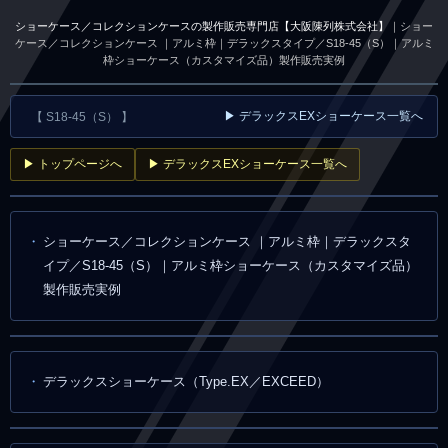
ショーケース／コレクションケースの製作販売専門店【大阪陳列株式会社】
｜ショー
ケース／コレクションケース ｜アルミ枠｜デラックスタイプ／S18-45（S）｜アルミ
枠ショーケース（カスタマイズ品）製作販売実例
▶ デラックスEXショーケース一覧へ
【 S18-45（S） 】
▶ トップページへ
▶ デラックスEXショーケース一覧へ
ショーケース／コレクションケース ｜アルミ枠｜デラックスタ
イプ／S18-45（S）｜アルミ枠ショーケース（カスタマイズ品）
製作販売実例
デラックスショーケース（Type.EX／EXCEED）