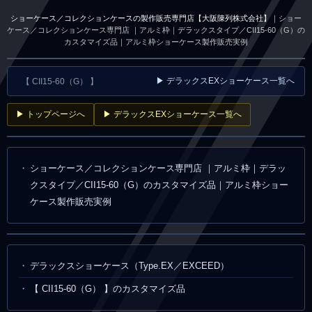
ショーケース／コレクションケースの製作販売専門店【大阪陳列株式会社】
｜ショー
ケース／コレクションケース専門店 ｜アルミ枠｜デラックスタイプ／CII15-60（G）の
カスタマイズ品｜アルミ枠ショーケース製作販売実例
▶ デラックスEXショーケース一覧へ
【 CII15-60（G） 】
▶ トップページへ
▶ デラックスEXショーケース一覧へ
ショーケース／コレクションケース専門店 ｜アルミ枠｜デラッ
クスタイプ／CII15-60（G）のカスタマイズ品｜アルミ枠ショー
ケース製作販売実例
デラックスショーケース（Type.EX／EXCEED）
【 CII15-60（G） 】のカスタマイズ品