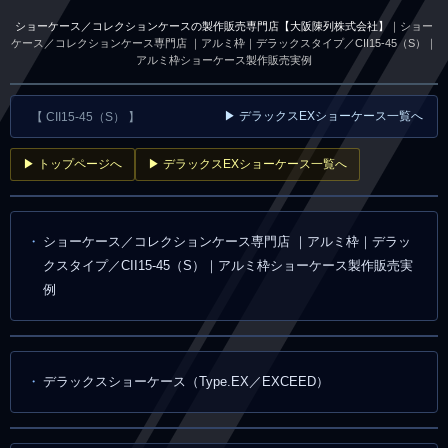
ショーケース／コレクションケースの製作販売専門店【大阪陳列株式会社】
｜ショー
ケース／コレクションケース専門店 ｜アルミ枠｜デラックスタイプ／CII15-45（S）｜
アルミ枠ショーケース製作販売実例
▶ デラックスEXショーケース一覧へ
【 CII15-45（S） 】
▶ トップページへ
▶ デラックスEXショーケース一覧へ
ショーケース／コレクションケース専門店 ｜アルミ枠｜デラッ
クスタイプ／CII15-45（S）｜アルミ枠ショーケース製作販売実
例
デラックスショーケース（Type.EX／EXCEED）