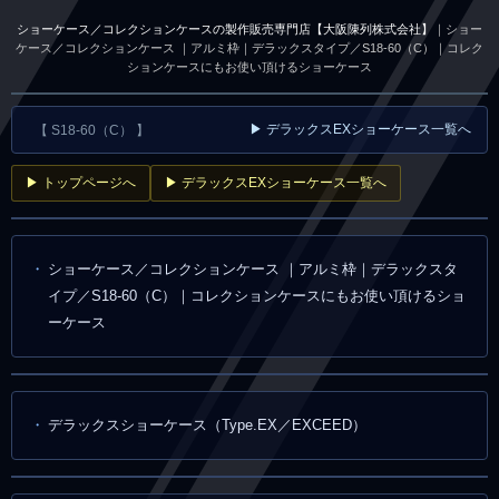
ショーケース／コレクションケースの製作販売専門店【大阪陳列株式会社】
｜ショー
ケース／コレクションケース ｜アルミ枠｜デラックスタイプ／S18-60（C）｜コレク
ションケースにもお使い頂けるショーケース
▶ デラックスEXショーケース一覧へ
【 S18-60（C） 】
▶ トップページへ
▶ デラックスEXショーケース一覧へ
ショーケース／コレクションケース ｜アルミ枠｜デラックスタ
イプ／S18-60（C）｜コレクションケースにもお使い頂けるショ
ーケース
デラックスショーケース（Type.EX／EXCEED）