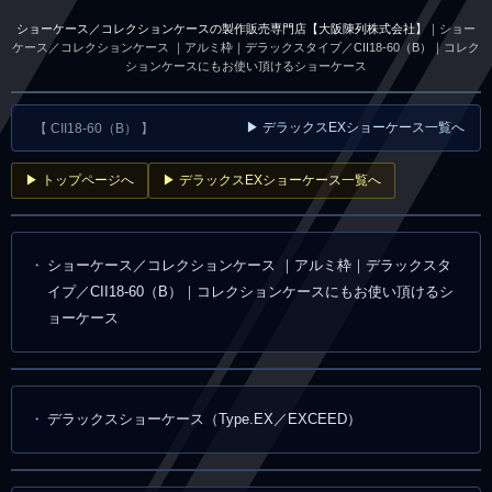
ショーケース／コレクションケースの製作販売専門店【大阪陳列株式会社】
｜ショー
ケース／コレクションケース ｜アルミ枠｜デラックスタイプ／CII18-60（B）｜コレク
ションケースにもお使い頂けるショーケース
▶ デラックスEXショーケース一覧へ
【 CII18-60（B） 】
▶ トップページへ
▶ デラックスEXショーケース一覧へ
ショーケース／コレクションケース ｜アルミ枠｜デラックスタ
イプ／CII18-60（B）｜コレクションケースにもお使い頂けるシ
ョーケース
デラックスショーケース（Type.EX／EXCEED）