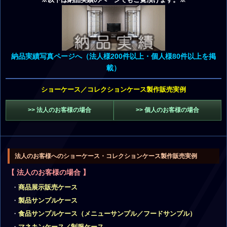
納品実績写真ページへ（法人様200件以上・個人様80件以上を掲
載）
ショーケース／コレクションケース製作販売実例
>> 法人のお客様の場合
>> 個人のお客様の場合
法人のお客様へのショーケース・コレクションケース製作販売実例
【 法人のお客様の場合 】
商品展示販売ケース
製品サンプルケース
食品サンプルケース（メニューサンプル／フードサンプル）
マネキンケース／制服ケース