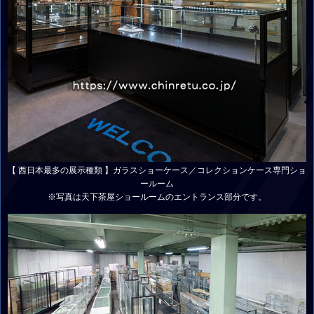
【 西日本最多の展示種類 】ガラスショーケース／コレクションケース専門ショ
ールーム
※写真は天下茶屋ショールームのエントランス部分です。