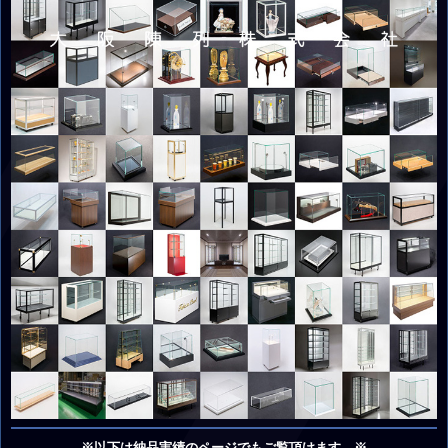
※以下は納品実績のページでもご覧頂けます。※