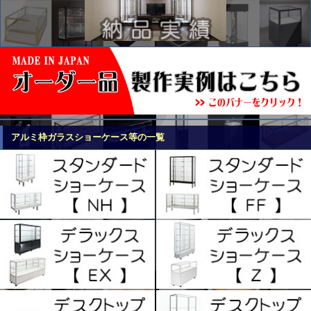
アルミ枠ガラスショーケース等の一覧