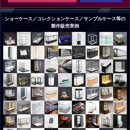
ショーケース／コレクションケース／サンプルケース等の
製作販売実例