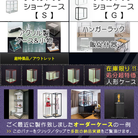
超特価品／アウトレット