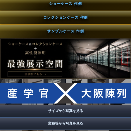
ショーケース 作例
コレクションケース 作例
サンプルケース 作例
サイズから写真を見る
業種等から写真を見る