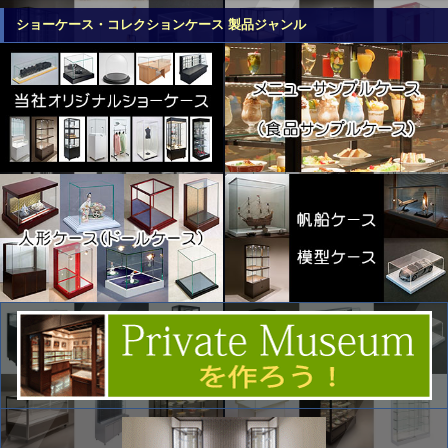
ショーケース・コレクションケース 製品ジャンル