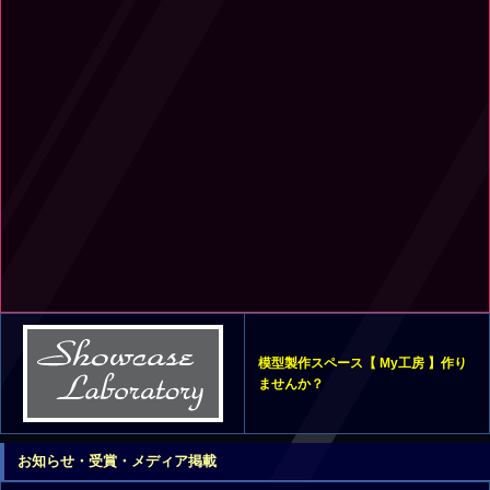
模型製作スペース【 My工房 】作り
ませんか？
お知らせ・受賞・メディア掲載