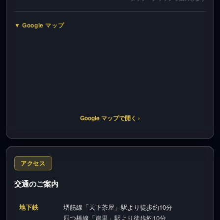
▼ Google マップ
Google マップで開く ›
アクセス
交通のご案内
地下鉄
堺筋線「天下茶屋」駅より徒歩約10分
四つ橋線「岸里」駅より徒歩約10分