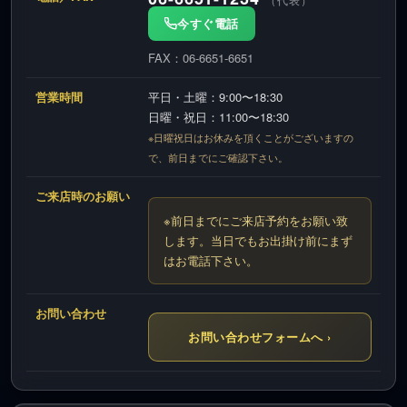
今すぐ電話
FAX：06-6651-6651
営業時間
平日・土曜：9:00〜18:30
日曜・祝日：11:00〜18:30
※日曜祝日はお休みを頂くことがございますの
で、前日までにご確認下さい。
ご来店時のお願い
※前日までにご来店予約をお願い致
します。当日でもお出掛け前にまず
はお電話下さい。
お問い合わせ
お問い合わせフォームへ ›