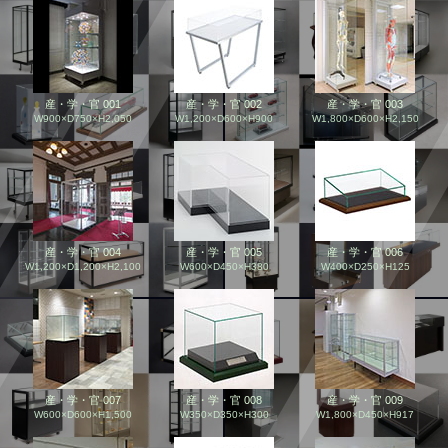
産・学・官 001
産・学・官 002
産・学・官 003
W900×D750×H2,050
W1,200×D600×H900
W1,800×D600×H2,150
産・学・官 004
産・学・官 005
産・学・官 006
W1,200×D1,200×H2,100
W600×D450×H380
W400×D250×H125
産・学・官 007
産・学・官 008
産・学・官 009
W600×D600×H1,500
W350×D350×H300
W1,800×D450×H917