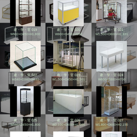
産・学・官 019
産・学・官 020
産・学・官 021
W900×D450×H1,800
W900×D450×H950
W1,500×D600×H1,831
産・学・官 022
産・学・官 023
産・学・官 024
W340×D340×H440
W1,500×D450×H1,501
W600×D300×H700
産・学・官 025
産・学・官 026
産・学・官 027
W560×D450×H1,800
W2,100×D600×H1,000
W1,800×D600×H2,150