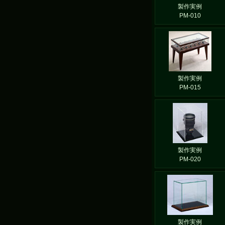
製作実例
PM-010
製作実例
PM-015
製作実例
PM-020
製作実例