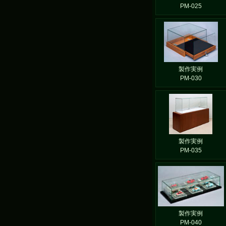
PM-025
製作実例
PM-030
製作実例
PM-035
製作実例
PM-040