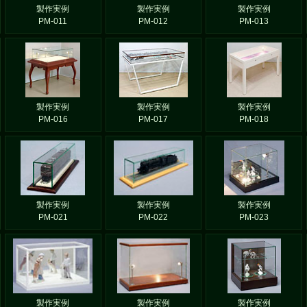
製作実例
製作実例
製作実例
PM-011
PM-012
PM-013
製作実例
製作実例
製作実例
PM-016
PM-017
PM-018
製作実例
製作実例
製作実例
PM-021
PM-022
PM-023
製作実例
製作実例
製作実例