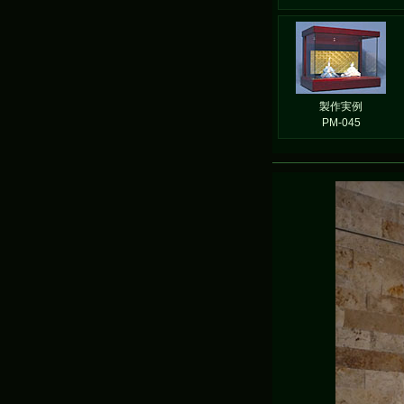
製作実例
PM-045