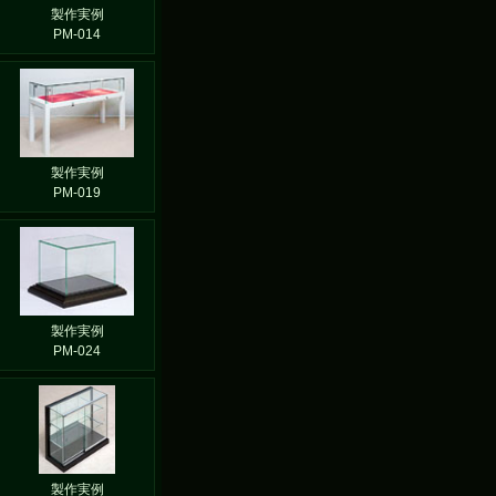
製作実例
PM-014
製作実例
PM-019
製作実例
PM-024
製作実例