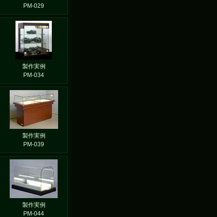
PM-029
製作実例
PM-034
製作実例
PM-039
製作実例
PM-044