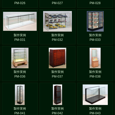
PM-026
PM-027
PM-028
製作実例
製作実例
製作実例
PM-031
PM-032
PM-033
製作実例
製作実例
製作実例
PM-036
PM-037
PM-038
製作実例
製作実例
製作実例
PM-041
PM-042
PM-043