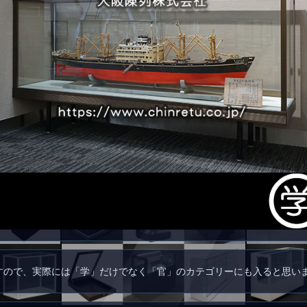
すので、実際には「学」だけでなく「官」のカテゴリーにも入ると思い