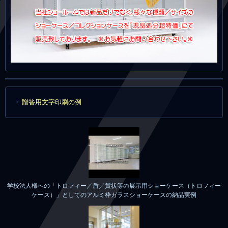
贈答用文字印刷の例
学校法人様への「トロフィー／盾／賞状等の展示用ショーケース（トロフィー
ケース）」としてのアルミ枠ガラスショーケースの納品実例