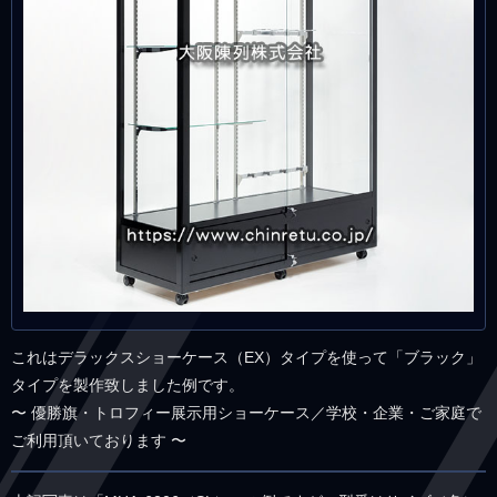
これはデラックスショーケース（EX）タイプを使って「ブラック」
タイプを製作致しました例です。
〜 優勝旗・トロフィー展示用ショーケース／学校・企業・ご家庭で
ご利用頂いております 〜