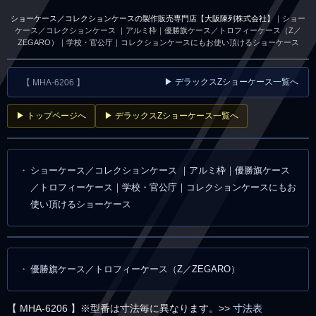
ショーケース／コレクションケースの製作販売専門店【大阪陳列株式会社】
｜ショー
ケース／コレクションケース ｜アルミ枠｜優勝旗ケース／トロフィーケース（Z／
ZEGARO）｜学校・官公庁｜コレクションケースにもお使い頂けるショーケース
▶ デラックスZショーケース一覧へ
【 MHA-6206 】
▶ トップページへ
▶ デラックスZショーケース一覧へ
ショーケース／コレクションケース ｜アルミ枠｜優勝旗ケース
／トロフィーケース｜学校・官公庁｜コレクションケースにもお
使い頂けるショーケース
優勝旗ケース／トロフィーケース（Z／ZEGARO）
【 MHA-6206 】※型番は寸法毎に異なります。>>
寸法表