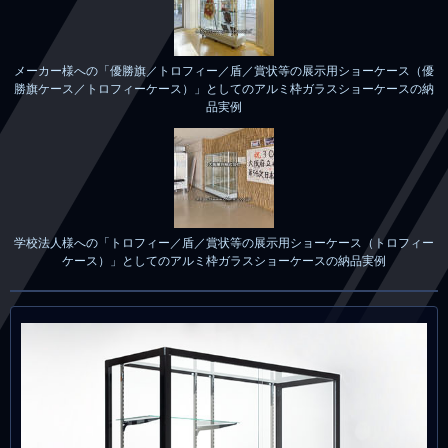
メーカー様への「優勝旗／トロフィー／盾／賞状等の展示用ショーケース（優
勝旗ケース／トロフィーケース）」としてのアルミ枠ガラスショーケースの納
品実例
学校法人様への「トロフィー／盾／賞状等の展示用ショーケース（トロフィー
ケース）」としてのアルミ枠ガラスショーケースの納品実例