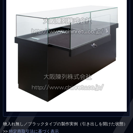
物入れ無し／ブラックタイプの製作実例（引き出しを開けた状態）
>>
特定商取引法に基づく表示