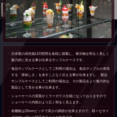
日本製の高性能LED照明を各段に搭載し、展示物を明るく美しく
魅力的に見せる事が出来るサンプルケースです。
食品サンプルケースとしてご利用の場合は、食品サンプルが表現
する「美味しさ」を余すことなく伝える事が出来ますし、 製品
サンプルケースとしてご利用の場合は、その製品をより魅力的な
製品として見せる事が出来ます。
ショーケースの背面がミラーガラス仕様になっておりますので、
ショーケース内部がより広く明るく見えます。
各棚板は25mmピッチで高さの調節が出来ますので、様々なサイ