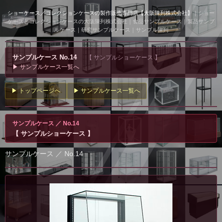
ショーケース／コレクションケースの製作販売専門店【大阪陳列株式会社】
｜ショー
ケースとコレクションケースの大阪陳列株式会社｜食品サンプルケース｜製品サンプ
ルケース｜研究サンプルケース｜サンプル陳列
サンプルケース No.14
【 サンプルショーケース 】
▶ サンプルケース一覧へ
▶ トップページへ
▶ サンプルケース一覧へ
サンプルケース ／ No.14
【 サンプルショーケース 】
サンプルケース ／ No.14