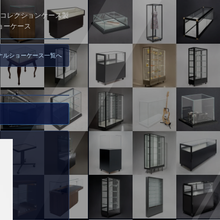
コレクションケース製
ョーケース
ジナルショーケース一覧へ