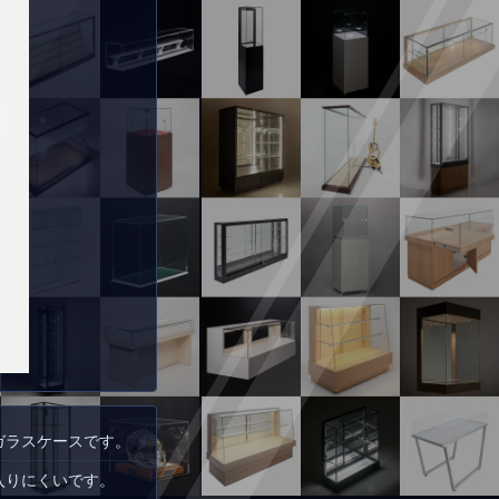
ガラスケースです。
入りにくいです。