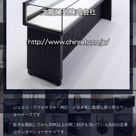
ジュエリ・アクセサリー・時計・メガネ等に最適な座り用カウン
ターケースです。
販売を開始してから20年以上の間ご好評を頂いている当社の定番
カウンターショーケースです。