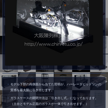
モデル下部の両側面から当てた照明が、ハーレーダビッドソンの
質感を最大限に引き出します。
ガラスケースの開閉方法は「引き出し式」になっております。
（土台とモデル正面のガラスが一体で引き出せます。）