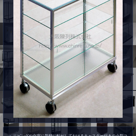
リビングや自室に気軽に転がしておけるキャスター付きの小型コ