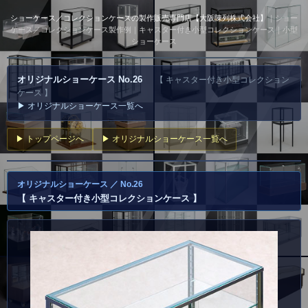
ショーケース／コレクションケースの製作販売専門店【大阪陳列株式会社】
｜ショー
ケース／コレクションケース製作例｜キャスター付き小型コレクションケース｜小型
ショーケース
オリジナルショーケース No.26
【 キャスター付き小型コレクション
ケース 】
▶ オリジナルショーケース一覧へ
▶ トップページへ
▶ オリジナルショーケース一覧へ
オリジナルショーケース ／ No.26
【 キャスター付き小型コレクションケース 】