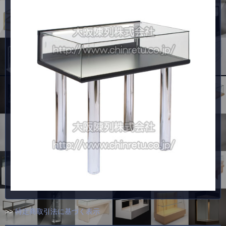
>>
特定商取引法に基づく表示