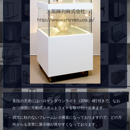
各段の天井にはハロゲンダウンライト（20W）4灯付きで、なお
かつ側面に可動式スポットライトを取り付け出来ます。
四方に柱のないフレームレス構造になっておりますので、どの方
向からも非常に展示物が見やすくなっております。