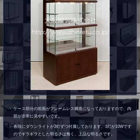
ケース部分の前面がフレームレス構造になっておりますので、内
部が非常に見やすいです。
各段にダウンライトが3灯ずつ付属しております。1灯が10Wです
のでギラギラとした明るさは無く、上品な明るさです。