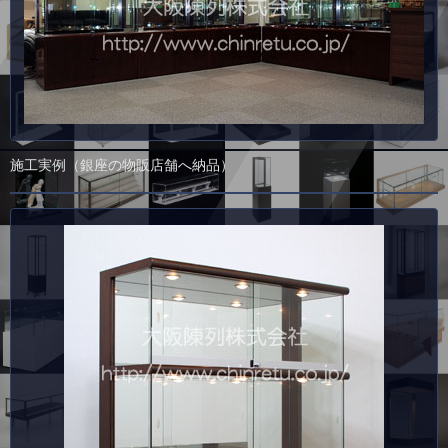
施工実例（銀座の物販店舗へ納品）