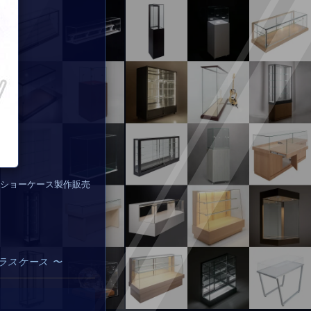
ショーケース製作販売
ラスケース 〜