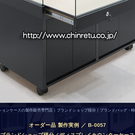
ションケースの製作販売専門店｜ブランドショップ様分｜ブランドバッグ・時
オーダー品 製作実例 ／ B-0057