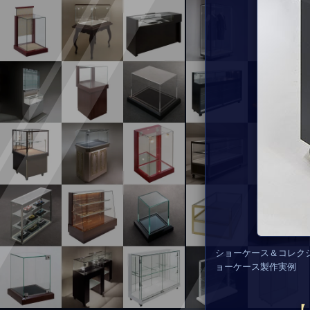
ショーケース＆コレク
ョーケース製作実例