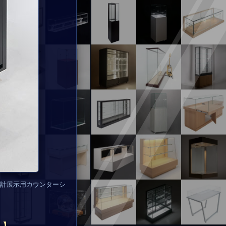
計展示用カウンターシ