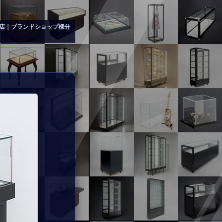
店｜ブランドショップ様分