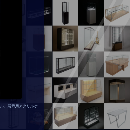
ル）展示用アクリルケ