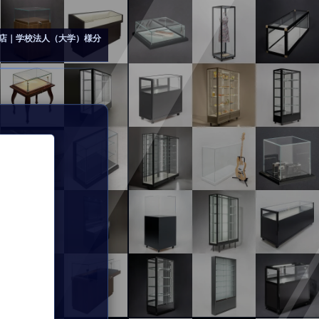
店｜学校法人（大学）様分