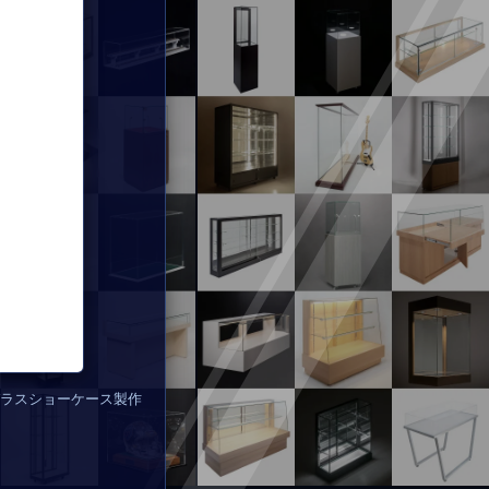
ラスショーケース製作