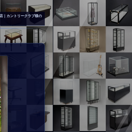
店｜カントリークラブ様の