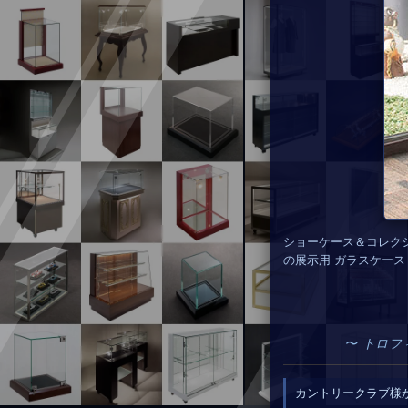
ショーケース＆コレク
の展示用 ガラスケース
〜 トロフ
カントリークラブ様