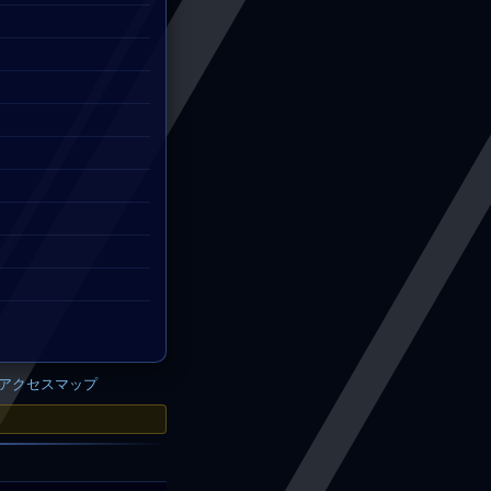
アクセスマップ