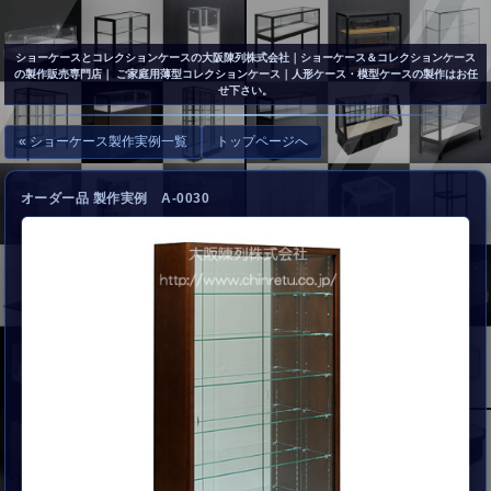
▲
お問い合わせ
ショーケースとコレクションケースの大阪陳列株式会社
｜ショーケース＆コレクションケース
の製作販売専門店｜ ご家庭用薄型コレクションケース｜人形ケース・模型ケースの製作はお任
せ下さい。
« ショーケース製作実例一覧
トップページへ
オーダー品 製作実例 A-0030