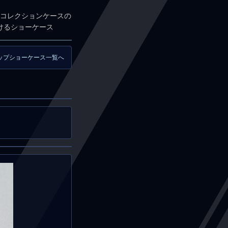
コレクションケースの
けるショーケース
ップショーケース一覧へ