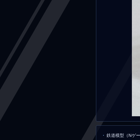
鉄道模型（Nゲ