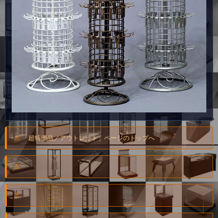
「超特価品／アウトレット」ページのトップへ