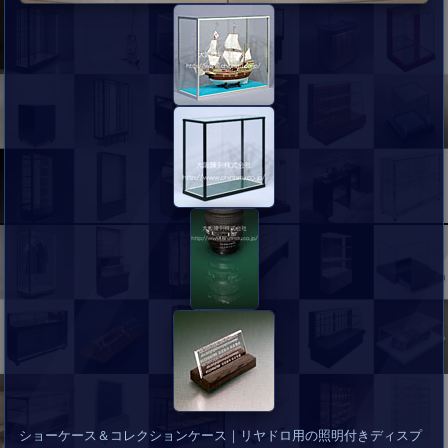
ショーケース＆コレクションケース｜リヤドロ用の照明付きディスプ