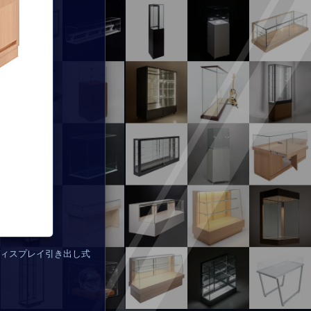
ィスプレイ引き出し式