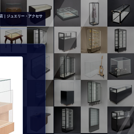
店｜ジュエリー・アクセサ