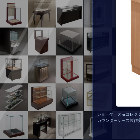
ショーケース＆コレク
カウンターケース製作