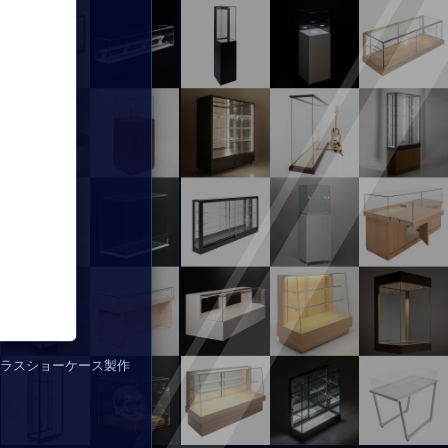
ラスショーケース製作