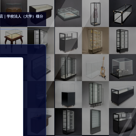
店｜学校法人（大学）様分