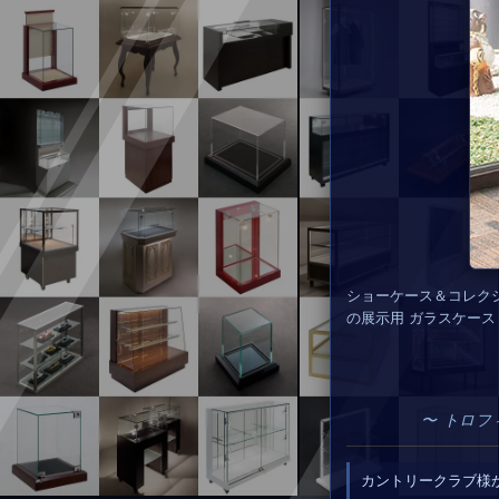
ショーケース＆コレク
の展示用 ガラスケース
〜 トロフ
カントリークラブ様