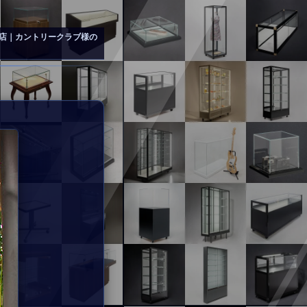
店｜カントリークラブ様の